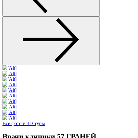
Все фото и 3D-туры
Врачи клиники 57 ГРАНЕЙ