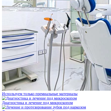
Используем только премиальные материалы
Диагностика и лечение под микроскопом