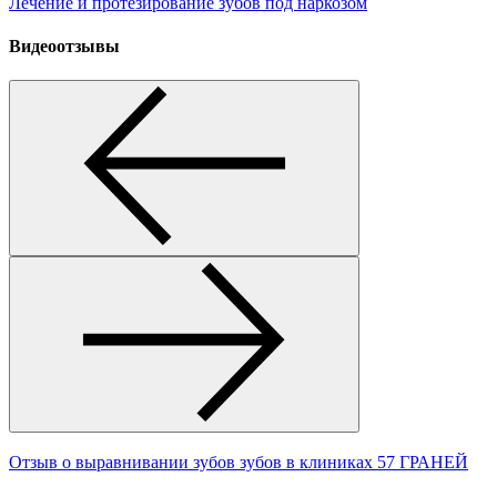
Лечение и протезирование зубов под наркозом
Видеоотзывы
Отзыв о выравнивании зубов зубов в клиниках 57 ГРАНЕЙ