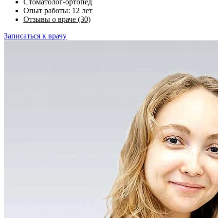
Стоматолог-ортопед
Опыт работы: 12 лет
Отзывы о враче (30)
Записаться к врачу