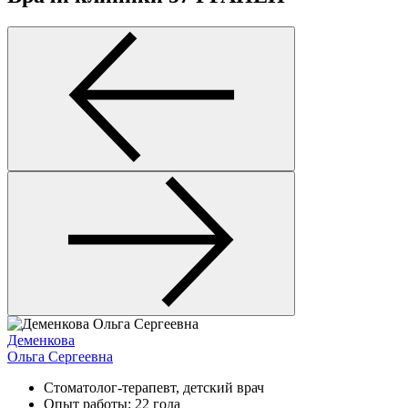
Деменкова
Ольга Сергеевна
Стоматолог-терапевт, детский врач
Опыт работы: 22 года