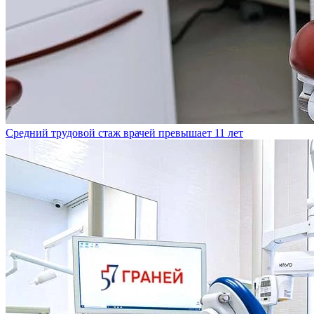
Средний трудовой стаж врачей превышает 11 лет