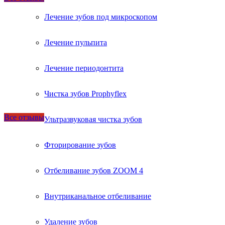
Лечение зубов под микроскопом
Лечение пульпита
Лечение периодонтита
Чистка зубов Prophyflex
Все отзывы
Ультразвуковая чистка зубов
Фторирование зубов
Отбеливание зубов ZOOM 4
Внутриканальное отбеливание
Удаление зубов