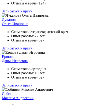
Отзывы о враче (124)
Записаться к врачу
Луканова
Ольга Ивановна
Стоматолог-терапевт, детский врач
Опыт работы: 27 лет
Отзывы о враче (52)
Записаться к врачу
Ершова
Дарья Игоревна
Стоматолог-ортодонт
Опыт работы: 10 лет
Отзывы о враче (52)
Записаться к врачу
Собинин
Максим Андреевич