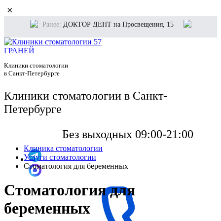
×
Ранее:
ДОКТОР ДЕНТ на Просвещения, 15
Клиники стоматологии
в Санкт-Петербурге
Клиники стоматологии в Санкт-
Петербурге
Без выходных 09:00-21:00
Клиника стоматологии
Услуги стоматологии
Стоматология для беременных
Стоматология для
беременных