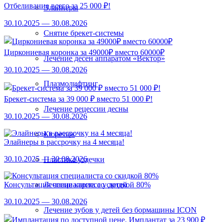
Отбеливание всего за 25 000 ₽!
Элайнеры
30.10.2025 — 30.08.2026
Снятие брекет-системы
Циркониевая коронка за 49000₽ вместо 60000₽
Лечение десен аппаратом «Вектор»
30.10.2025 — 30.08.2026
Плазмолифтинг
Брекет-система за 39 000 ₽ вместо 51 000 ₽!
Лечение рецессии десны
30.10.2025 — 30.08.2026
Кюретаж
Элайнеры в рассрочку на 4 месяца!
30.10.2025 — 30.08.2026
Пластика уздечки
Лечение кариеса у детей
Консультация специалиста со скидкой 80%
30.10.2025 — 30.08.2026
Лечение зубов у детей без бормашины ICON