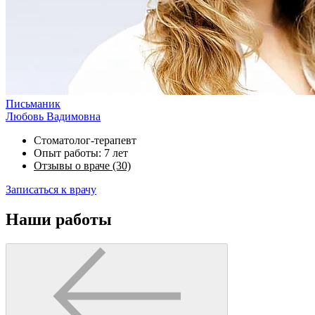
Письманик
Любовь Вадимовна
Стоматолог-терапевт
Опыт работы: 7 лет
Отзывы о враче (30)
Записаться к врачу
Наши работы