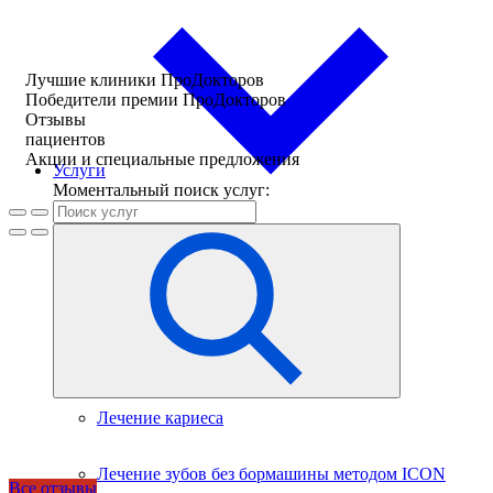
Лучшие клиники ПроДокторов
Победители премии ПроДокторов
Отзывы
пациентов
Акции и специальные предложения
Услуги
Моментальный поиск услуг:
Лечение кариеса
Лечение зубов без бормашины методом ICON
Все отзывы