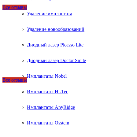
Все отзывы
Удаление имплантата
Удаление новообразований
Диодный лазер Picasso Lite
Диодный лазер Doctor Smile
Имплантаты Nobel
Все отзывы
Имплантаты Hi-Tec
Имплантаты AnyRidge
Имплантаты Osstem