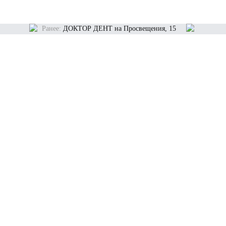
Ранее:
ДОКТОР ДЕНТ на Просвещения, 15