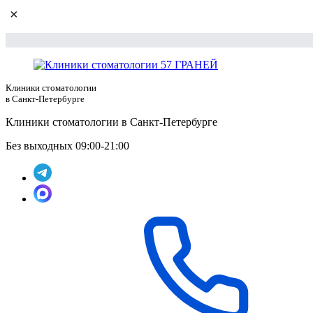
×
Клиники стоматологии
в Санкт-Петербурге
Клиники стоматологии в Санкт-Петербурге
Без выходных 09:00-21:00