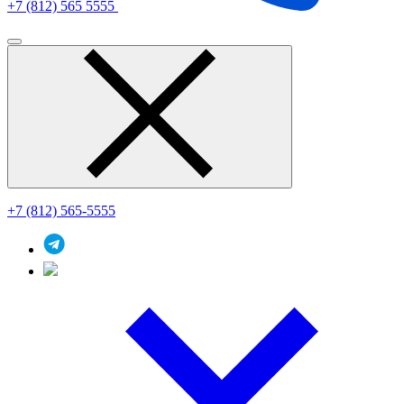
+7 (812) 565 5555
+7 (812) 565-5555