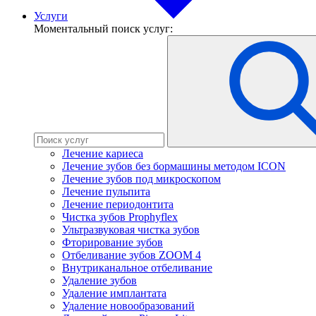
Услуги
Моментальный поиск услуг:
Лечение кариеса
Лечение зубов без бормашины методом ICON
Лечение зубов под микроскопом
Лечение пульпита
Лечение периодонтита
Чистка зубов Prophyflex
Ультразвуковая чистка зубов
Фторирование зубов
Отбеливание зубов ZOOM 4
Внутриканальное отбеливание
Удаление зубов
Удаление имплантата
Удаление новообразований