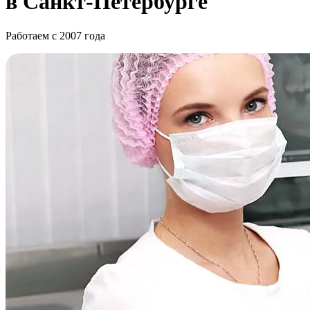
в Санкт-Петербурге
Работаем с 2007 года