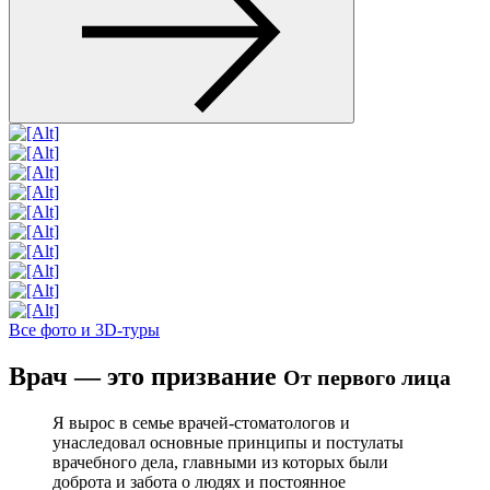
Все фото и 3D-туры
Врач — это призвание
От первого лица
Я вырос в семье врачей-стоматологов и
унаследовал основные принципы и постулаты
врачебного дела, главными из которых были
доброта и забота о людях и постоянное