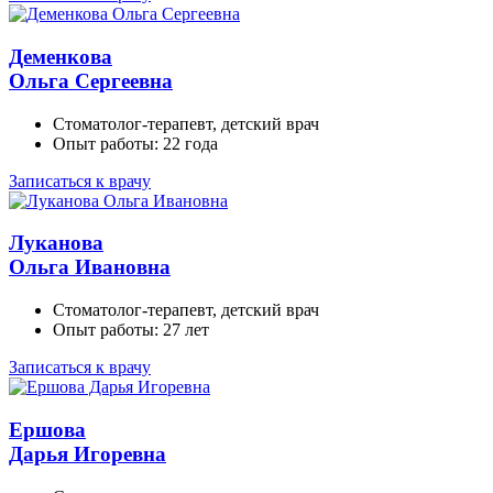
Деменкова
Ольга Сергеевна
Стоматолог-терапевт, детский врач
Опыт работы: 22 года
Записаться к врачу
Луканова
Ольга Ивановна
Стоматолог-терапевт, детский врач
Опыт работы: 27 лет
Записаться к врачу
Ершова
Дарья Игоревна