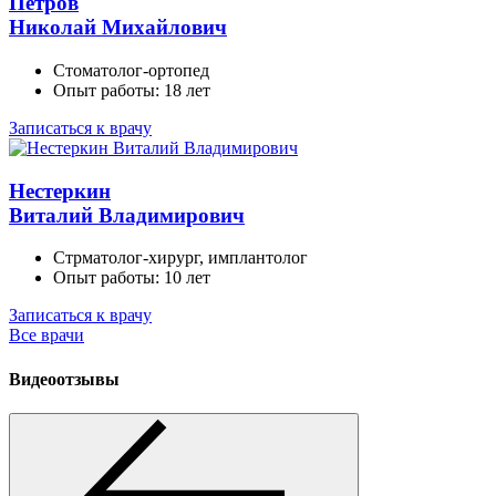
Петров
Николай Михайлович
Стоматолог-ортопед
Опыт работы: 18 лет
Записаться к врачу
Нестеркин
Виталий Владимирович
Стрматолог-хирург, имплантолог
Опыт работы: 10 лет
Записаться к врачу
Все врачи
Видеоотзывы