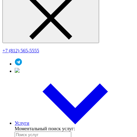
+7 (812) 565-5555
Услуги
Моментальный поиск услуг: