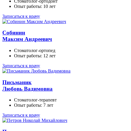
Стоматолог-ортодонт
Опыт работы: 10 лет
Записаться к врачу
Собинин
Максим Андреевич
Стоматолог-ортопед
Опыт работы: 12 лет
Записаться к врачу
Письманик
Любовь Вадимовна
Стоматолог-терапевт
Опыт работы: 7 лет
Записаться к врачу