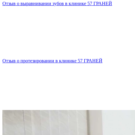
Отзыв о выравнивании зубов в клинике 57 ГРАНЕЙ
Отзыв о протезировании в клинике 57 ГРАНЕЙ