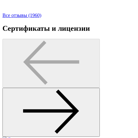
Все отзывы (1960)
Сертификаты и лицензии