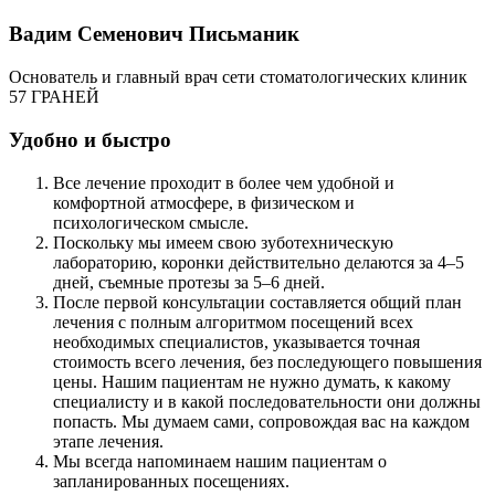
Вадим Семенович Письманик
Основатель и главный врач сети стоматологических клиник
57 ГРАНЕЙ
Удобно и быстро
Все лечение проходит в более чем удобной и
комфортной атмосфере, в физическом и
психологическом смысле.
Поскольку мы имеем свою зуботехническую
лабораторию, коронки действительно делаются за 4–5
дней, съемные протезы за 5–6 дней.
После первой консультации составляется общий план
лечения с полным алгоритмом посещений всех
необходимых специалистов, указывается точная
стоимость всего лечения, без последующего повышения
цены. Нашим пациентам не нужно думать, к какому
специалисту и в какой последовательности они должны
попасть. Мы думаем сами, сопровождая вас на каждом
этапе лечения.
Мы всегда напоминаем нашим пациентам о
запланированных посещениях.