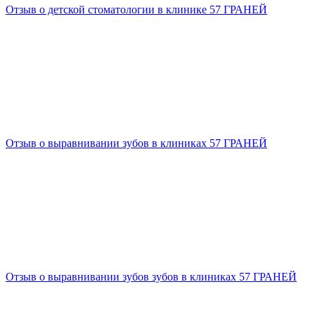
Отзыв о детской стоматологии в клинике 57 ГРАНЕЙ
Отзыв о выравнивании зубов в клиниках 57 ГРАНЕЙ
Отзыв о выравнивании зубов зубов в клиниках 57 ГРАНЕЙ