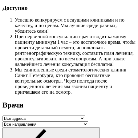
Доступно
Успешно конкурируем с ведущими клиниками и по
качеству, и по ценам. Мы лучшие среди равных,
убедитесь сами!
При первичной консультации врач отводит каждому
пациенту минимум 1 час – это достаточное время, чтобы
провести детальный осмотр, использовать
рентгенографическую технику, составить план лечения,
проконсультировать по всем вопросам. А при заказе
дальнейшего лечения консультация бесплатна!
Мы единственные среди стоматологических клиник
Санкт-Петербурга, кто проводит бесплатные
контрольные осмотры. Через полгода после
проведенного лечения мы звоним пациенту и
приглашаем его на осмотр.
Врачи