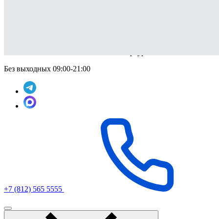
Клиники стоматологии
в Санкт-Петербурге
Клиники стоматологии в Санкт-Петербурге
Без выходных 09:00-21:00
+7 (812) 565 5555