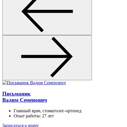
Письманик
Вадим Семенович
Главный врач, стоматолог-ортопед
Опыт работы: 27 лет
Записаться к врачу