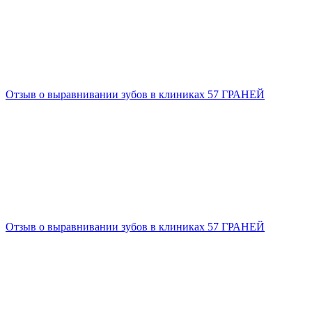
Отзыв о выравнивании зубов в клиниках 57 ГРАНЕЙ
Отзыв о выравнивании зубов в клиниках 57 ГРАНЕЙ