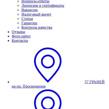
Вопросы-ответы
Лицензии и сертификаты
Вакансии
Налоговый вычет
Статьи
Гарантии
Контроль качества
Отзывы
Фото работ
Контакты
57 ГРАНЕЙ
на пр. Просвещения