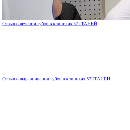
Отзыв о лечении зубов в клиниках 57 ГРАНЕЙ
Отзыв о выравнивании зубов в клиниках 57 ГРАНЕЙ