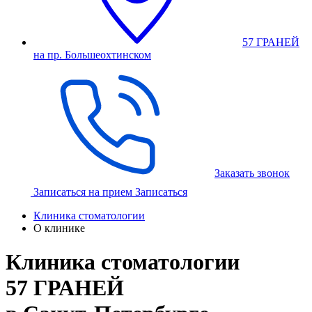
57 ГРАНЕЙ
на пр. Большеохтинском
Заказать звонок
Записаться на прием
Записаться
Клиника стоматологии
О клинике
Клиника стоматологии
57 ГРАНЕЙ