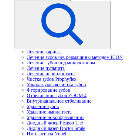
Лечение кариеса
Лечение зубов без бормашины методом ICON
Лечение зубов под микроскопом
Лечение пульпита
Лечение периодонтита
Чистка зубов Prophyflex
Ультразвуковая чистка зубов
Фторирование зубов
Отбеливание зубов ZOOM 4
Внутриканальное отбеливание
Удаление зубов
Удаление имплантата
Удаление новообразований
Диодный лазер Picasso Lite
Диодный лазер Doctor Smile
Имплантаты Nobel