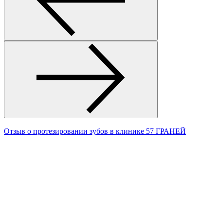
Отзыв о протезировании зубов в клинике 57 ГРАНЕЙ