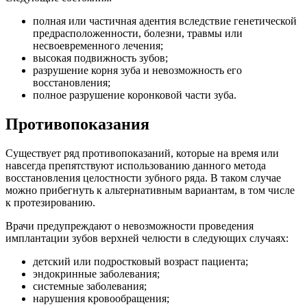
полная или частичная адентия вследствие генетической
предрасположенности, болезни, травмы или
несвоевременного лечения;
высокая подвижность зубов;
разрушение корня зуба и невозможность его
восстановления;
полное разрушение коронковой части зуба.
Противопоказания
Существует ряд противопоказаний, которые на время или
навсегда препятствуют использованию данного метода
восстановления целостности зубного ряда. В таком случае
можно прибегнуть к альтернативным вариантам, в том числе
к протезированию.
Врачи предупреждают о невозможности проведения
имплантации зубов верхней челюсти в следующих случаях:
детский или подростковый возраст пациента;
эндокринные заболевания;
системные заболевания;
нарушения кровообращения;