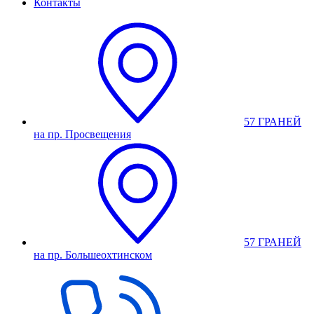
Контакты
57 ГРАНЕЙ
на пр. Просвещения
57 ГРАНЕЙ
на пр. Большеохтинском