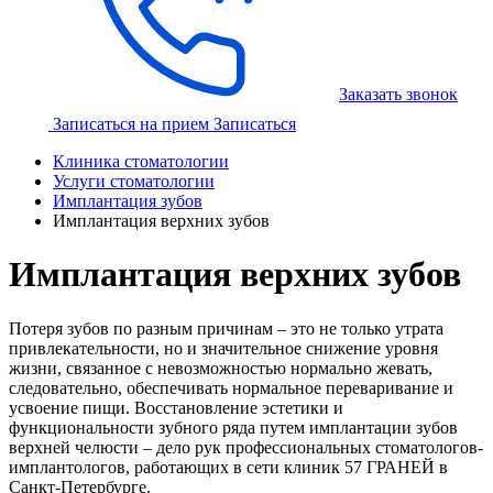
Заказать звонок
Записаться на прием
Записаться
Клиника стоматологии
Услуги стоматологии
Имплантация зубов
Имплантация верхних зубов
Имплантация верхних зубов
Потеря зубов по разным причинам – это не только утрата
привлекательности, но и значительное снижение уровня
жизни, связанное с невозможностью нормально жевать,
следовательно, обеспечивать нормальное переваривание и
усвоение пищи. Восстановление эстетики и
функциональности зубного ряда путем имплантации зубов
верхней челюсти – дело рук профессиональных стоматологов-
имплантологов, работающих в сети клиник 57 ГРАНЕЙ в
Санкт-Петербурге.