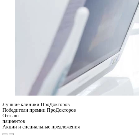
Лучшие клиники ПроДокторов
Победители премии ПроДокторов
Отзывы
пациентов
Акции и специальные предложения