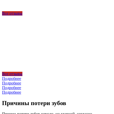
Все отзывы
Все отзывы
Подробнее
Подробнее
Подробнее
Подробнее
Причины потери зубов
Причин потери зубов немало, но главной, согласно