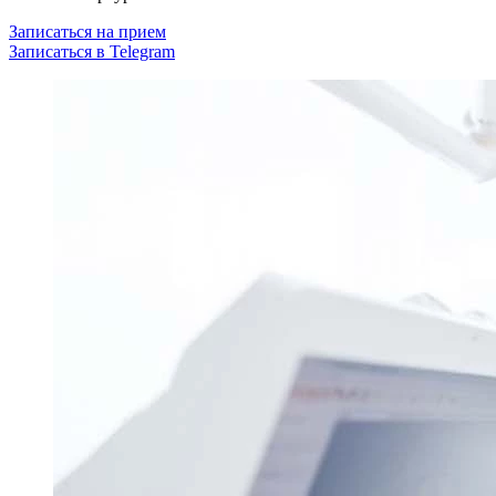
Записаться на прием
Записаться в Telegram