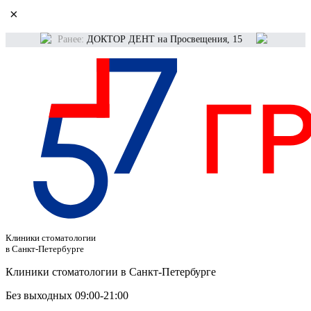
×
Ранее:
ДОКТОР ДЕНТ на Просвещения, 15
Клиники стоматологии
в Санкт-Петербурге
Клиники стоматологии в Санкт-Петербурге
Без выходных 09:00-21:00