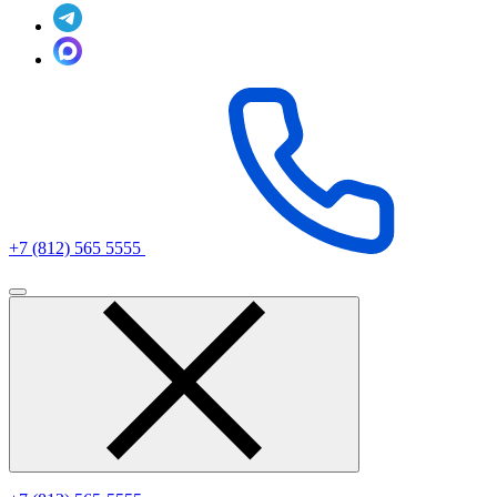
+7 (812) 565 5555