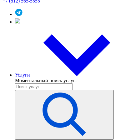
+7 (812) 565-5555
Услуги
Моментальный поиск услуг: