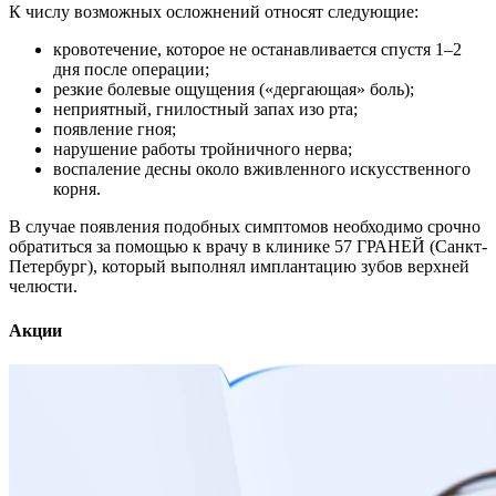
К числу возможных осложнений относят следующие:
кровотечение, которое не останавливается спустя 1–2
дня после операции;
резкие болевые ощущения («дергающая» боль);
неприятный, гнилостный запах изо рта;
появление гноя;
нарушение работы тройничного нерва;
воспаление десны около вживленного искусственного
корня.
В случае появления подобных симптомов необходимо срочно
обратиться за помощью к врачу в клинике 57 ГРАНЕЙ (Санкт-
Петербург), который выполнял имплантацию зубов верхней
челюсти.
Акции