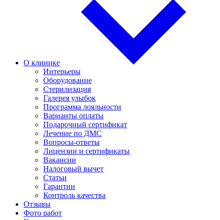
О клинике
Интерьеры
Оборудование
Стерилизация
Галерея улыбок
Программа лояльности
Варианты оплаты
Подарочный сертификат
Лечение по ДМС
Вопросы-ответы
Лицензии и сертификаты
Вакансии
Налоговый вычет
Статьи
Гарантии
Контроль качества
Отзывы
Фото работ