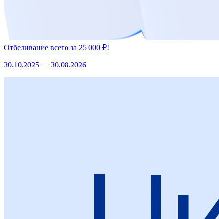
Отбеливание всего за 25 000 ₽!
30.10.2025 — 30.08.2026