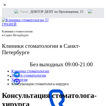
×
Ранее:
ДОКТОР ДЕНТ на Просвещения, 15
Клиники стоматологии
в Санкт-Петербурге
Клиники стоматологии в Санкт-
Петербурге
Без выходных 09:00-21:00
Клиника стоматологии
Услуги стоматологии
Хирургия
Консультация стоматолога-хирурга
Консультация стоматолога-
хирурга