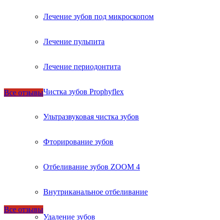
Лечение зубов под микроскопом
Лечение пульпита
Лечение периодонтита
Чистка зубов Prophyflex
Все отзывы
Ультразвуковая чистка зубов
Фторирование зубов
Отбеливание зубов ZOOM 4
Внутриканальное отбеливание
Все отзывы
Удаление зубов