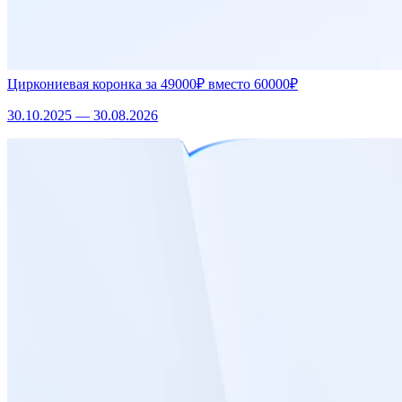
Циркониевая коронка за 49000₽ вместо 60000₽
30.10.2025 — 30.08.2026