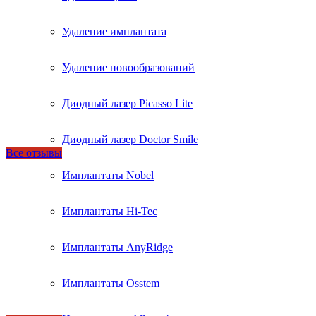
Удаление имплантата
Удаление новообразований
Диодный лазер Picasso Lite
Диодный лазер Doctor Smile
Все отзывы
Имплантаты Nobel
Имплантаты Hi-Tec
Имплантаты AnyRidge
Имплантаты Osstem