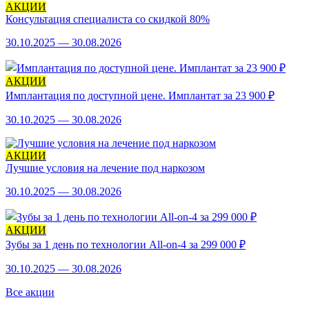
АКЦИИ
Консультация специалиста со скидкой 80%
30.10.2025 — 30.08.2026
АКЦИИ
Имплантация по доступной цене. Имплантат за 23 900 ₽
30.10.2025 — 30.08.2026
АКЦИИ
Лучшие условия на лечение под наркозом
30.10.2025 — 30.08.2026
АКЦИИ
Зубы за 1 день по технологии All-on-4 за 299 000 ₽
30.10.2025 — 30.08.2026
Все акции