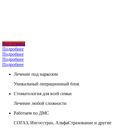
Все отзывы
Подробнее
Подробнее
Подробнее
Подробнее
Лечение под наркозом
Уникальный операционный блок
Стоматология для всей семьи
Лечение любой сложности
Работаем по ДМС
СОГАЗ, Ингосстрах, АльфаСтрахование и другие