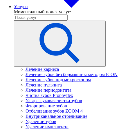
Услуги
Моментальный поиск услуг:
Лечение кариеса
Лечение зубов без бормашины методом ICON
Лечение зубов под микроскопом
Лечение пульпита
Лечение периодонтита
Чистка зубов Prophyflex
Ультразвуковая чистка зубов
Фторирование зубов
Отбеливание зубов ZOOM 4
Внутриканальное отбеливание
Удаление зубов
Удаление имплантата