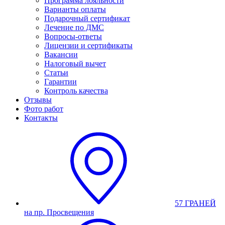
Программа лояльности
Варианты оплаты
Подарочный сертификат
Лечение по ДМС
Вопросы-ответы
Лицензии и сертификаты
Вакансии
Налоговый вычет
Статьи
Гарантии
Контроль качества
Отзывы
Фото работ
Контакты
57 ГРАНЕЙ
на пр. Просвещения