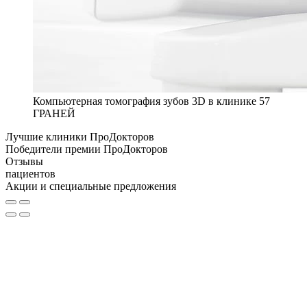
Компьютерная томография зубов 3D в клинике 57
ГРАНЕЙ
Лучшие клиники ПроДокторов
Победители премии ПроДокторов
Отзывы
пациентов
Акции и специальные предложения