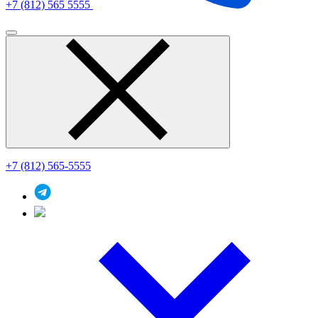
+7 (812) 565 5555
+7 (812) 565-5555