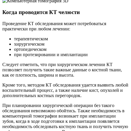
Когда проводится КТ челюсти
Проведение КТ обследования может потребоваться
практически при любом лечении:
терапевтическом
хирургическом
ортопедическом
при протезировании и имплантации
Следует отметить, что при хирургическом лечении КТ
позволяет получить такие важные данные о костной ткани,
как ее плотность, ширина и высота.
Кроме того, методом КТ обследования удается выявить любой
воспалительный процесс, а также наличие кист, опухолей и
дополнительных костных перегородок.
При планировании хирургической операции без такого
обследования невозможно обойтись. Также необходимость в
компьютерной томографии возникает при имплантации
зубов, когда в ходе подготовки к имплантации появляется
необходимость обследовать костную ткань и получить точную