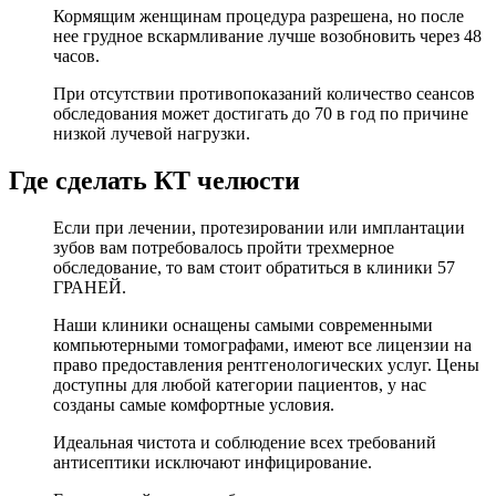
Кормящим женщинам процедура разрешена, но после
нее грудное вскармливание лучше возобновить через 48
часов.
При отсутствии противопоказаний количество сеансов
обследования может достигать до 70 в год по причине
низкой лучевой нагрузки.
Где сделать КТ челюсти
Если при лечении, протезировании или имплантации
зубов вам потребовалось пройти трехмерное
обследование, то вам стоит обратиться в клиники 57
ГРАНЕЙ.
Наши клиники оснащены самыми современными
компьютерными томографами, имеют все лицензии на
право предоставления рентгенологических услуг. Цены
доступны для любой категории пациентов, у нас
созданы самые комфортные условия.
Идеальная чистота и соблюдение всех требований
антисептики исключают инфицирование.