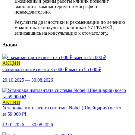
Ежедневный режим работы клиник позволит
выполнить компьютерную томографию
незамедлительно.
Результаты диагностики и рекомендации по лечению
можно также получить в клиниках 57 ГРАНЕЙ,
записавшись на консультацию к стоматологу.
Акции
АКЦИИ
Съемный протез всего 35 000 ₽ вместо 55 000 ₽
29.10.2025 — 30.08.2026
АКЦИИ
Установка имплантата системы Nobel (Швейцария) всего
за 59 000 ₽!
13.01.2026 — 30.08.2026