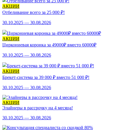
АКЦИИ
Отбеливание всего за 25 000 ₽!
30.10.2025 — 30.08.2026
АКЦИИ
Циркониевая коронка за 49000₽ вместо 60000₽
30.10.2025 — 30.08.2026
АКЦИИ
Брекет-система за 39 000 ₽ вместо 51 000 ₽!
30.10.2025 — 30.08.2026
АКЦИИ
Элайнеры в рассрочку на 4 месяца!
30.10.2025 — 30.08.2026