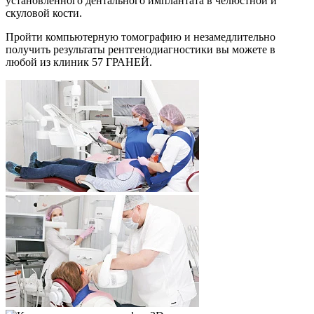
установленного дентального имплантата в челюстной и
скуловой кости.
Пройти компьютерную томографию и незамедлительно
получить результаты рентгенодиагностики вы можете в
любой из клиник 57 ГРАНЕЙ.