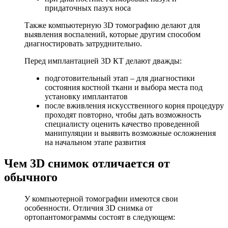
придаточных пазух носа
Также компьютерную 3D томографию делают для
выявления воспалений, которые другим способом
диагностировать затруднительно.
Перед имплантацией 3D КТ делают дважды:
подготовительный этап – для диагностики
состояния костной ткани и выбора места под
установку имплантатов
после вживления искусственного корня процедуру
проходят повторно, чтобы дать возможность
специалисту оценить качество проведенной
манипуляции и выявить возможные осложнения
на начальном этапе развития
Чем 3D снимок отличается от
обычного
У компьютерной томографии имеются свои
особенности. Отличия 3D снимка от
ортопантомограммы состоят в следующем: