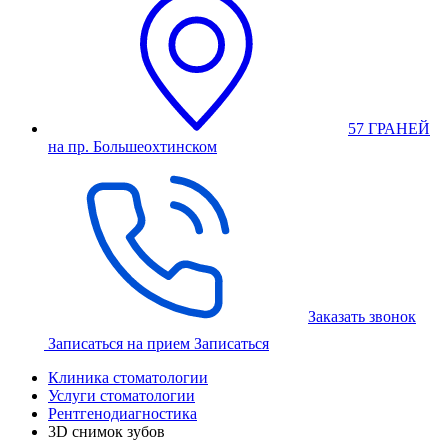
57 ГРАНЕЙ
на пр. Большеохтинском
Заказать звонок
Записаться на прием
Записаться
Клиника стоматологии
Услуги стоматологии
Рентгенодиагностика
3D снимок зубов