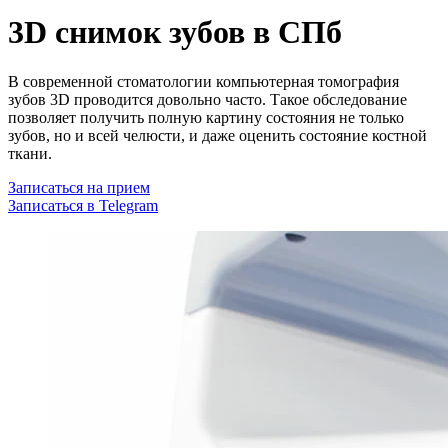
3D снимок зубов в СПб
В современной стоматологии компьютерная томография
зубов 3D проводится довольно часто. Такое обследование
позволяет получить полную картину состояния не только
зубов, но и всей челюсти, и даже оценить состояние костной
ткани.
Записаться на прием
Записаться в Telegram