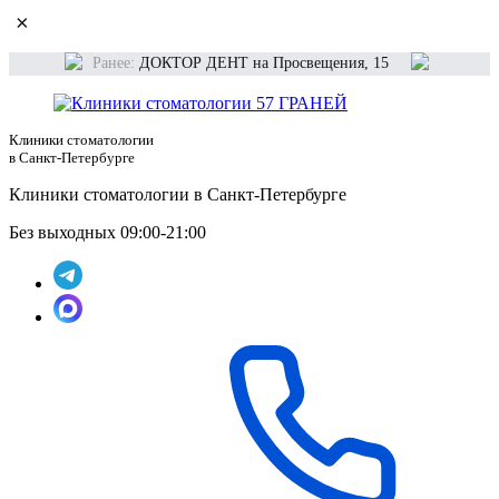
×
Ранее:
ДОКТОР ДЕНТ на Просвещения, 15
Клиники стоматологии
в Санкт-Петербурге
Клиники стоматологии в Санкт-Петербурге
Без выходных 09:00-21:00