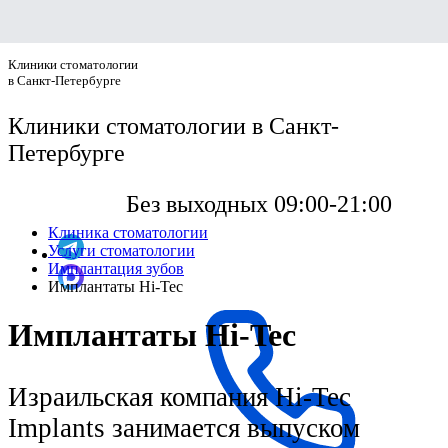
Клиники стоматологии
в Санкт-Петербурге
Клиники стоматологии в Санкт-
Петербурге
Без выходных 09:00-21:00
Клиника стоматологии
Услуги стоматологии
Имплантация зубов
Имплантаты Hi-Tec
Имплантаты Hi-Tec
Израильская компания Hi-Tec
Implants занимается выпуском