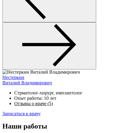
Нестеркин
Виталий Владимирович
Стрматолог-хирург, имплантолог
Опыт работы: 10 лет
Отзывы о враче (5)
Записаться к врачу
Наши работы