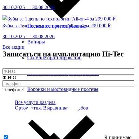
30.10.2025 — 30.08.2026
Зубы за 1 день по технологии All-on-4 за 299 000 ₽
Несъемное протезирование
30.10.2025 — 30.08.2026
Виниры
Все акции
Записаться на имплантацию Hi-Tec
Съемное протезирование
Условно-съемное протезирование
Ф.И.О.
Коронки и мостовидные протезы
Телефон
Все услуги раздела
Ортодонтия. Выравнивание зубов
Я принимаю