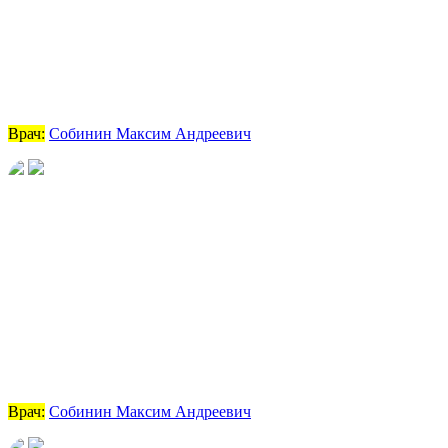
Врач:
Собинин Максим Андреевич
Врач:
Собинин Максим Андреевич