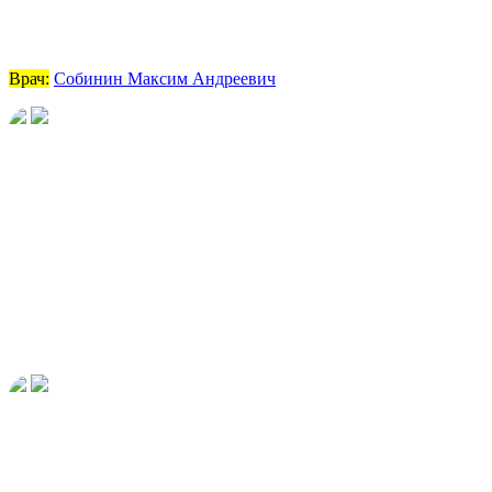
Врач:
Собинин Максим Андреевич