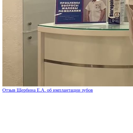
Отзыв Щербина Е.А. об имплантации зубов