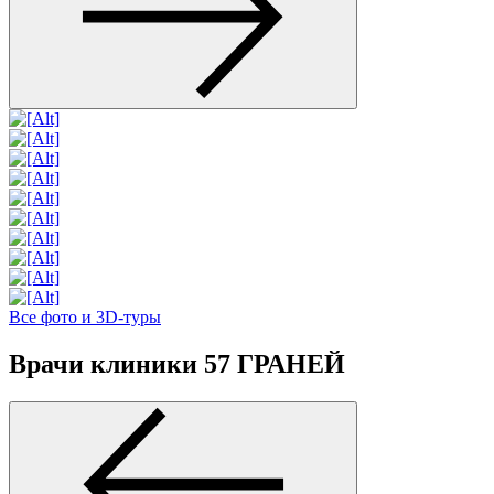
Все фото и 3D-туры
Врачи клиники 57 ГРАНЕЙ