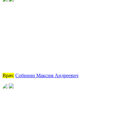
Врач:
Собинин Максим Андреевич