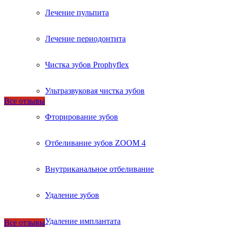
Лечение пульпита
Лечение периодонтита
Чистка зубов Prophyflex
Ультразвуковая чистка зубов
Все отзывы
Фторирование зубов
Отбеливание зубов ZOOM 4
Внутриканальное отбеливание
Удаление зубов
Удаление имплантата
Все отзывы