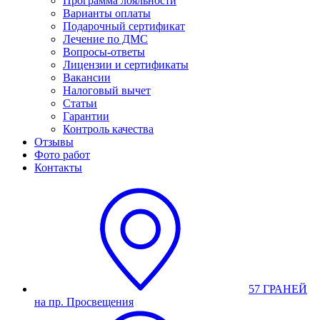
Программа лояльности
Варианты оплаты
Подарочный сертификат
Лечение по ДМС
Вопросы-ответы
Лицензии и сертификаты
Вакансии
Налоговый вычет
Статьи
Гарантии
Контроль качества
Отзывы
Фото работ
Контакты
57 ГРАНЕЙ
на пр. Просвещения