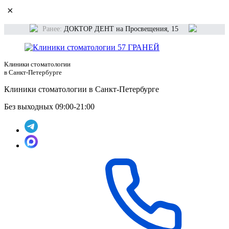
×
Ранее:
ДОКТОР ДЕНТ на Просвещения, 15
Клиники стоматологии
в Санкт-Петербурге
Клиники стоматологии в Санкт-Петербурге
Без выходных 09:00-21:00