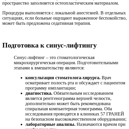
пространство заполняется остеопластическим материалом.
Процедура выполняется с локальной анестезией. В отдельных
ситуациях, если больные ощущают выраженное беспокойство,
может быть предложена седативная терапия.
Подготовка к синус-лифтингу
Синус-лифтинг – это стоматологическая
микрохирургическая операция. Подготовительными
этапами к вмешательству являются:
консультация стоматолога-хирурга.
Врач
осматривает полость рта и обсуждает с пациентом
программу имплантации;
диагностика.
Обязательным исследованием
является рентгенограмма верхней челюсти,
дополнительно может быть рекомендована
спиральная компьютерная томограмма. Оба
исследования проводятся в клиниках 57 ГРАНЕЙ
на безопасном высококачественном оборудовании;
лабораторные анализы.
Назначаются врачом при