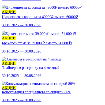
АКЦИИ
Циркониевая коронка за 49000₽ вместо 60000₽
30.10.2025 — 30.08.2026
АКЦИИ
Брекет-система за 39 000 ₽ вместо 51 000 ₽!
30.10.2025 — 30.08.2026
АКЦИИ
Элайнеры в рассрочку на 4 месяца!
30.10.2025 — 30.08.2026
АКЦИИ
Консультация специалиста со скидкой 80%
30.10.2025 — 30.08.2026