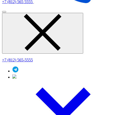
+7 (812) 565 5555
+7 (812) 565-5555