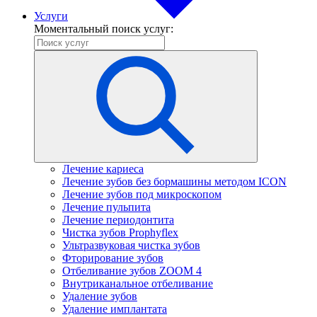
Услуги
Моментальный поиск услуг:
Лечение кариеса
Лечение зубов без бормашины методом ICON
Лечение зубов под микроскопом
Лечение пульпита
Лечение периодонтита
Чистка зубов Prophyflex
Ультразвуковая чистка зубов
Фторирование зубов
Отбеливание зубов ZOOM 4
Внутриканальное отбеливание
Удаление зубов
Удаление имплантата