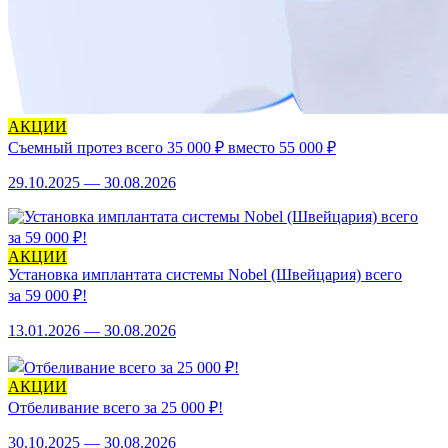
АКЦИИ
Съемный протез всего 35 000 ₽ вместо 55 000 ₽
29.10.2025 — 30.08.2026
АКЦИИ
Установка имплантата системы Nobel (Швейцария) всего
за 59 000 ₽!
13.01.2026 — 30.08.2026
АКЦИИ
Отбеливание всего за 25 000 ₽!
30.10.2025 — 30.08.2026