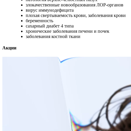
злокачественные новообразования ЛОР-органов
вирус иммунодефицита
плохая свертываемость крови, заболевания крови
беременность
сахарный диабет 4 типа
хронические заболевания печени и почек
заболевания костной ткани
Акции