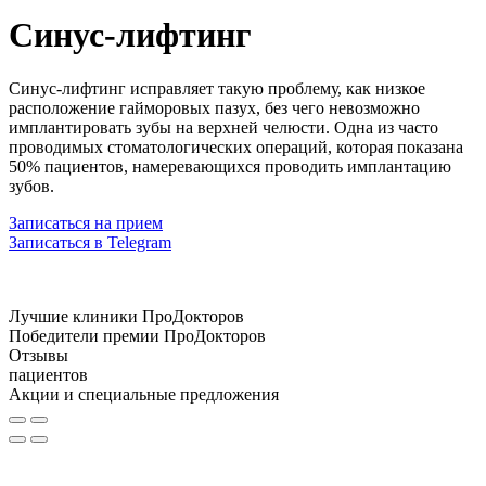
Синус-лифтинг
Синус-лифтинг исправляет такую проблему, как низкое
расположение гайморовых пазух, без чего невозможно
имплантировать зубы на верхней челюсти. Одна из часто
проводимых стоматологических операций, которая показана
50% пациентов, намеревающихся проводить имплантацию
зубов.
Записаться на прием
Записаться в Telegram
Лучшие клиники ПроДокторов
Победители премии ПроДокторов
Отзывы
пациентов
Акции и специальные предложения