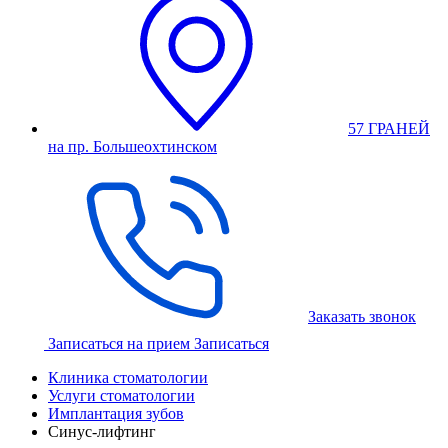
57 ГРАНЕЙ
на пр. Большеохтинском
Заказать звонок
Записаться на прием
Записаться
Клиника стоматологии
Услуги стоматологии
Имплантация зубов
Синус-лифтинг