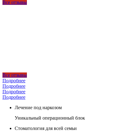
Все отзывы
Все отзывы
Подробнее
Подробнее
Подробнее
Подробнее
Лечение под наркозом
Уникальный операционный блок
Стоматология для всей семьи