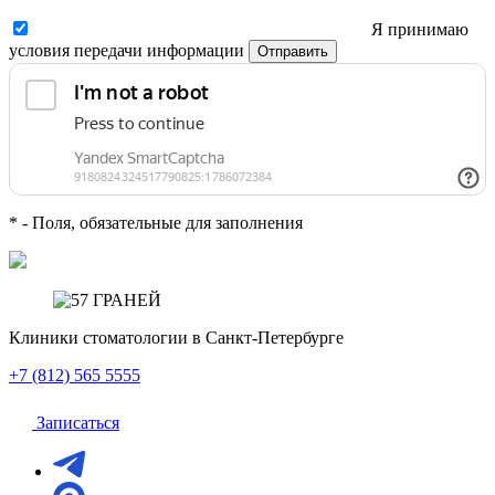
Я принимаю
условия передачи информации
Отправить
*
- Поля, обязательные для заполнения
Клиники стоматологии
в Санкт-Петербурге
+7 (812) 565 5555
Записаться