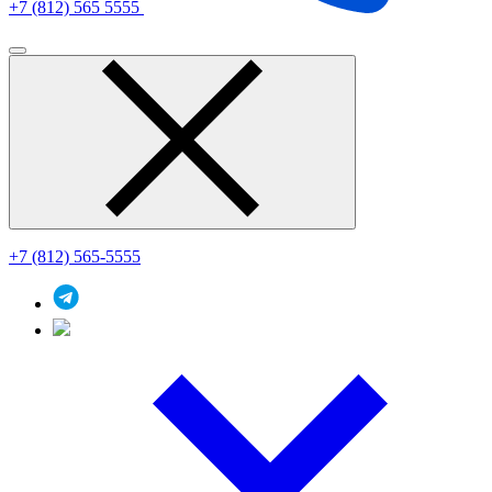
+7 (812) 565 5555
+7 (812) 565-5555