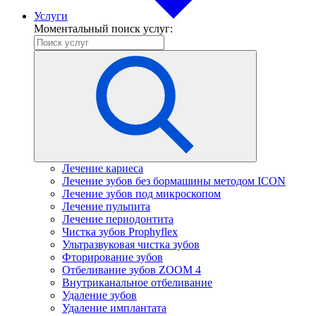
Услуги
Моментальный поиск услуг:
Лечение кариеса
Лечение зубов без бормашины методом ICON
Лечение зубов под микроскопом
Лечение пульпита
Лечение периодонтита
Чистка зубов Prophyflex
Ультразвуковая чистка зубов
Фторирование зубов
Отбеливание зубов ZOOM 4
Внутриканальное отбеливание
Удаление зубов
Удаление имплантата