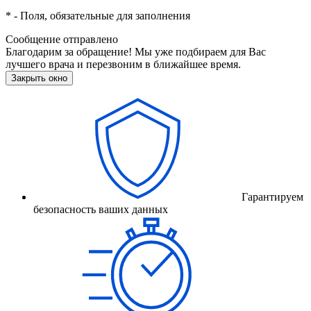
*
- Поля, обязательные для заполнения
Сообщение отправлено
Благодарим за обращение! Мы уже подбираем для Вас
лучшего врача и перезвоним в ближайшее время.
Закрыть окно
Гарантируем
безопасность ваших данных