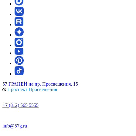
57 ГРАНЕЙ
на пр. Просвещения, 15
Проспект Просвещения
+7 (812) 565 5555
info@57g.ru