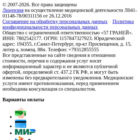
© 2007-2026. Все права защищены
Лицензия
на осуществление медицинской деятельности Л041-
01148-78/00311156 от 26.12.2016
Соглашение на обработку персональных данных
Политика
конфиденциальности персональных данных
Общество с ограниченной ответственностью «57 ГРАНЕЙ».
ИНН: 7802542177. ОГРН: 1157847327923. Юридический
адрес: 194355, г.Санкт-Петербург, пр-кт Просвещения, д. 15,
литер а, помещ. 88н. Телефон: +79312855555
Все представленные на сайте сведения в отношении
стоимости, перечня и содержания услуг носят
информационный характер и не являются публичной
офертой, определяемой ст. 437.2 ГК РФ, и могут быть
изменены без предварительного уведомления. Медицинские
услуги имеют противопоказания, перед применением
необходима консультация со специалистом.
Варианты оплаты