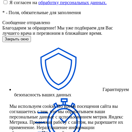
Я согласен на
обработку персональных данных.
*
- Поля, обязательные для заполнения
Сообщение отправлено
Благодарим за обращение! Мы уже подбираем для Вас
лучшего врача и перезвоним в ближайшее время.
Закрыть окно
Гарантируем
безопасность ваших данных
Мы используем cookie. Во время посещения сайта вы
соглашаетесь с тем, что мы обрабатываем ваши
персональные данные с использованием метрик Яндекс
Метрика. Продолжая работу с сайтом, вы разрешаете их
применение. Неразглашение информации