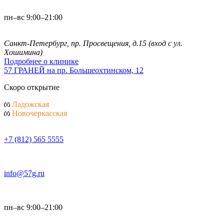
пн–вс 9:00–21:00
Санкт-Петербург, пр. Просвещения, д.15
(вход с ул.
Хошимина)
Подробнее о клинике
57 ГРАНЕЙ
на пр. Большеохтинском, 12
Скоро открытие
Ладожская
Новочеркасская
+7 (812) 565 5555
info@57g.ru
пн–вс 9:00–21:00