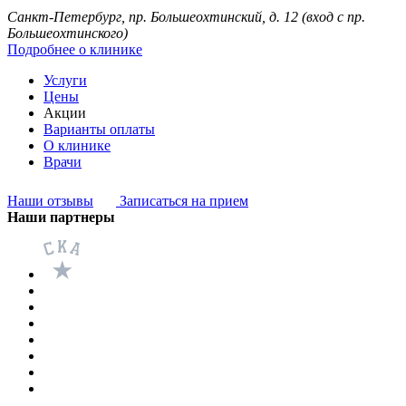
Санкт-Петербург, пр. Большеохтинский, д. 12
(вход с пр.
Большеохтинского)
Подробнее о клинике
Услуги
Цены
Акции
Варианты оплаты
О клинике
Врачи
Наши отзывы
Записаться на прием
Наши партнеры