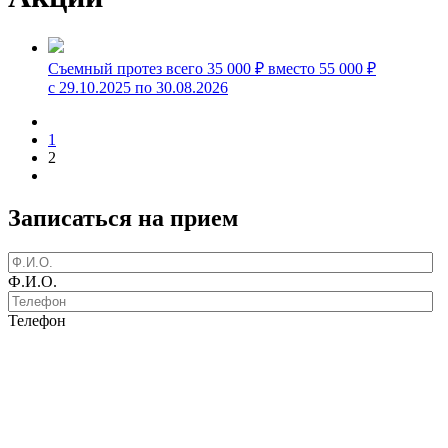
Съемный протез всего 35 000 ₽ вместо 55 000 ₽
с 29.10.2025 по 30.08.2026
1
2
Записаться на прием
Ф.И.О.
Телефон