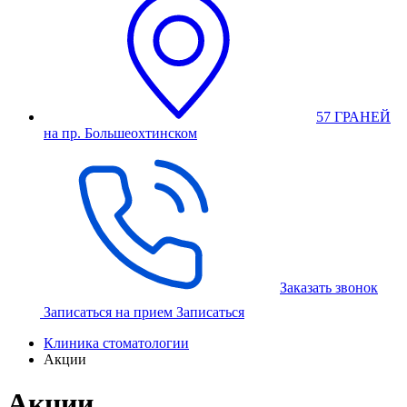
57 ГРАНЕЙ
на пр. Большеохтинском
Заказать звонок
Записаться на прием
Записаться
Клиника стоматологии
Акции
Акции