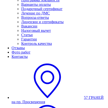
Программа лояльности
Варианты оплаты
Подарочный сертификат
Лечение по ДМС
Вопросы-ответы
Лицензии и сертификаты
Вакансии
Налоговый вычет
Статьи
Гарантии
Контроль качества
Отзывы
Фото работ
Контакты
57 ГРАНЕЙ
на пр. Просвещения