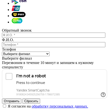
Обратный звонок
Ф.И.О.
Телефон
Выберите филиал
Перезвоним в течение 10 минут и запишем к нужному
специалисту
Отправить
Сбросить
Я согласен на
обработку персональных данных.