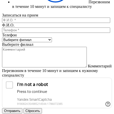
Перезвоним
в течение 10 минут и запишем к специалисту
Записаться на прием
Ф.И.О.
Телефон
Выберите филиал
Комментарий
Перезвоним в течение 10 минут и запишем к нужному
специалисту
Отправить
Сбросить