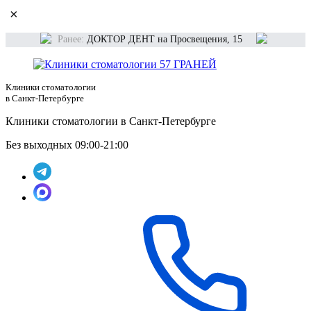
×
Ранее:
ДОКТОР ДЕНТ на Просвещения, 15
Клиники стоматологии
в Санкт-Петербурге
Клиники стоматологии в Санкт-Петербурге
Без выходных 09:00-21:00