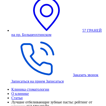
57 ГРАНЕЙ
на пр. Большеохтинском
Заказать звонок
Записаться на прием
Записаться
Клиника стоматологии
О клинике
Статьи
Лучшие отбеливающие зубные пасты: рейтинг от