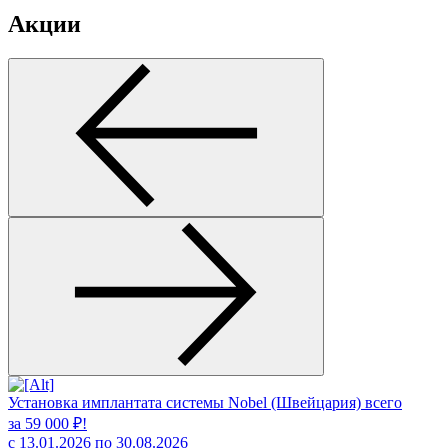
Акции
Установка имплантата системы Nobel (Швейцария) всего
за 59 000 ₽!
с 13.01.2026 по 30.08.2026