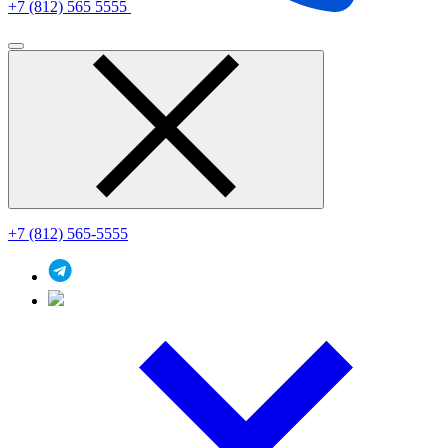
+7 (812) 565 5555
+7 (812) 565-5555