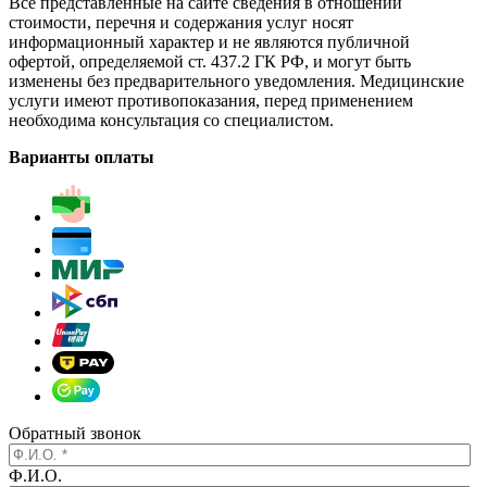
Все представленные на сайте сведения в отношении
стоимости, перечня и содержания услуг носят
информационный характер и не являются публичной
офертой, определяемой ст. 437.2 ГК РФ, и могут быть
изменены без предварительного уведомления. Медицинские
услуги имеют противопоказания, перед применением
необходима консультация со специалистом.
Варианты оплаты
Обратный звонок
Ф.И.О.