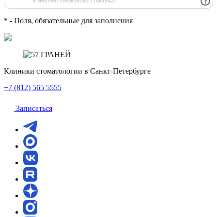
*
- Поля, обязательные для заполнения
Клиники стоматологии
в Санкт-Петербурге
+7 (812) 565 5555
Записаться