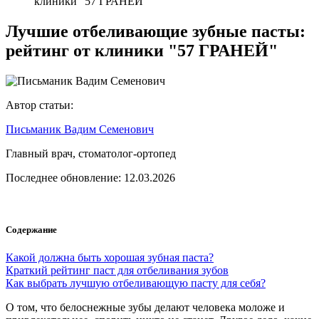
клиники "57 ГРАНЕЙ"
Лучшие отбеливающие зубные пасты:
рейтинг от клиники "57 ГРАНЕЙ"
Автор статьи:
Письманик Вадим Семенович
Главный врач, стоматолог-ортопед
Последнее обновление: 12.03.2026
Содержание
Какой должна быть хорошая зубная паста?
Краткий рейтинг паст для отбеливания зубов
Как выбрать лучшую отбеливающую пасту для себя?
О том, что белоснежные зубы делают человека моложе и