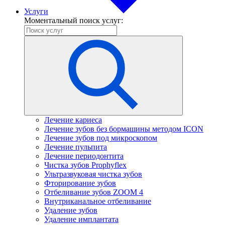
Услуги
Моментальный поиск услуг:
Лечение кариеса
Лечение зубов без бормашины методом ICON
Лечение зубов под микроскопом
Лечение пульпита
Лечение периодонтита
Чистка зубов Prophyflex
Ультразвуковая чистка зубов
Фторирование зубов
Отбеливание зубов ZOOM 4
Внутриканальное отбеливание
Удаление зубов
Удаление имплантата