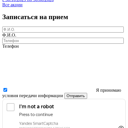
Все акции
Записаться на прием
Ф.И.О.
Телефон
Я принимаю
условия передачи информации
Отправить