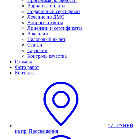
Программа лояльности
Варианты оплаты
Подарочный сертификат
Лечение по ДМС
Вопросы-ответы
Лицензии и сертификаты
Вакансии
Налоговый вычет
Статьи
Гарантии
Контроль качества
Отзывы
Фото работ
Контакты
57 ГРАНЕЙ
на пр. Просвещения