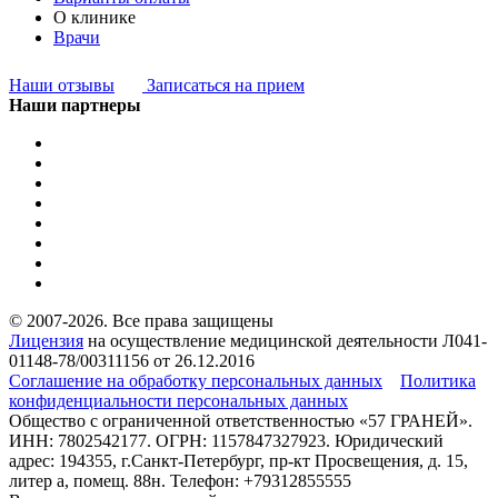
О клинике
Врачи
Наши отзывы
Записаться на прием
Наши партнеры
© 2007-2026. Все права защищены
Лицензия
на осуществление медицинской деятельности Л041-
01148-78/00311156 от 26.12.2016
Соглашение на обработку персональных данных
Политика
конфиденциальности персональных данных
Общество с ограниченной ответственностью «57 ГРАНЕЙ».
ИНН: 7802542177. ОГРН: 1157847327923. Юридический
адрес: 194355, г.Санкт-Петербург, пр-кт Просвещения, д. 15,
литер а, помещ. 88н. Телефон: +79312855555