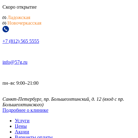
Скоро открытие
Ладожская
Новочеркасская
+7 (812) 565 5555
info@57g.ru
пн–вс 9:00–21:00
Санкт-Петербург, пр. Большеохтинский, д. 12
(вход с пр.
Большеохтинского)
Подробнее о клинике
Услуги
Цены
Акции
Варианты оплаты