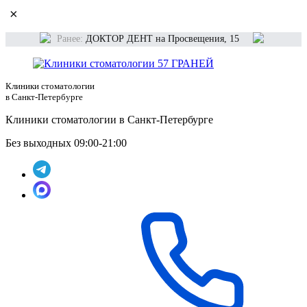
×
Ранее:
ДОКТОР ДЕНТ на Просвещения, 15
Клиники стоматологии
в Санкт-Петербурге
Клиники стоматологии в Санкт-Петербурге
Без выходных 09:00-21:00