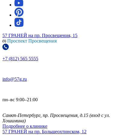
57 ГРАНЕЙ
на пр. Просвещения, 15
Проспект Просвещения
+7 (812) 565 5555
info@57g.ru
пн–вс 9:00–21:00
Санкт-Петербург, пр. Просвещения, д.15
(вход с ул.
Хошимина)
Подробнее о клинике
57 ГРАНЕЙ
на пр. Большеохтинском, 12