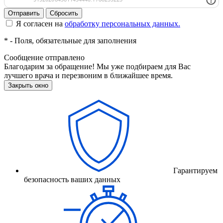
Отправить
Сбросить
Я согласен на
обработку персональных данных.
*
- Поля, обязательные для заполнения
Сообщение отправлено
Благодарим за обращение! Мы уже подбираем для Вас
лучшего врача и перезвоним в ближайшее время.
Закрыть окно
Гарантируем
безопасность ваших данных