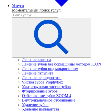
Услуги
Моментальный поиск услуг:
Лечение кариеса
Лечение зубов без бормашины методом ICON
Лечение зубов под микроскопом
Лечение пульпита
Лечение периодонтита
Чистка зубов Prophyflex
Ультразвуковая чистка зубов
Фторирование зубов
Отбеливание зубов ZOOM 4
Внутриканальное отбеливание
Удаление зубов
Удаление имплантата