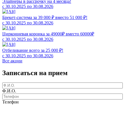
Элайнеры в рассрочку на 4 месяца!
с 30.10.2025 по 30.08.2026
Брекет-система за 39 000 ₽ вместо 51 000 ₽!
с 30.10.2025 по 30.08.2026
Циркониевая коронка за 49000₽ вместо 60000₽
с 30.10.2025 по 30.08.2026
Отбеливание всего за 25 000 ₽!
с 30.10.2025 по 30.08.2026
Все акции
Записаться на прием
Ф.И.О.
Телефон