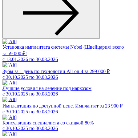
Установка имплантата системы Nobel (Швейцария) всего
за 59 000 ₽!
с 13.01.2026 по 30.08.2026
Зубы за 1 день по технологии All-on-4 за 299 000 ₽
с 30.10.2025 по 30.08.2026
Лучшие условия на лечение под наркозом
с 30.10.2025 по 30.08.2026
Имплантация по доступной цене. Имплантат за 23 900 ₽
с 30.10.2025 по 30.08.2026
Консультация специалиста со скидкой 80%
с 30.10.2025 по 30.08.2026