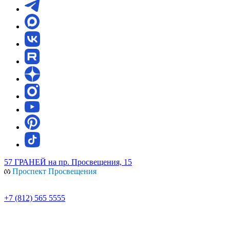
57 ГРАНЕЙ
на пр. Просвещения, 15
Проспект Просвещения
+7 (812) 565 5555