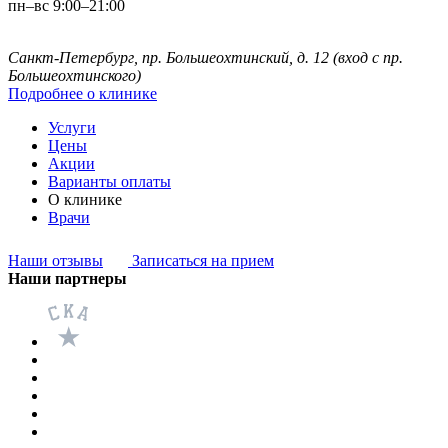
пн–вс 9:00–21:00
Санкт-Петербург, пр. Большеохтинский, д. 12
(вход с пр.
Большеохтинского)
Подробнее о клинике
Услуги
Цены
Акции
Варианты оплаты
О клинике
Врачи
Наши отзывы
Записаться на прием
Наши партнеры