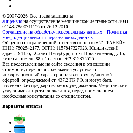
© 2007-2026. Все права защищены
Лицензия
на осуществление медицинской деятельности Л041-
01148-78/00311156 от 26.12.2016
Соглашение на обработку персональных данных
Политика
конфиденциальности персональных данных
Общество с ограниченной ответственностью «57 ГРАНЕЙ».
ИНН: 7802542177. ОГРН: 1157847327923. Юридический
адрес: 194355, г.Санкт-Петербург, пр-кт Просвещения, д. 15,
литер а, помещ. 88н. Телефон: +79312855555
Все представленные на сайте сведения в отношении
стоимости, перечня и содержания услуг носят
информационный характер и не являются публичной
офертой, определяемой ст. 437.2 ГК РФ, и могут быть
изменены без предварительного уведомления. Медицинские
услуги имеют противопоказания, перед применением
необходима консультация со специалистом.
Варианты оплаты