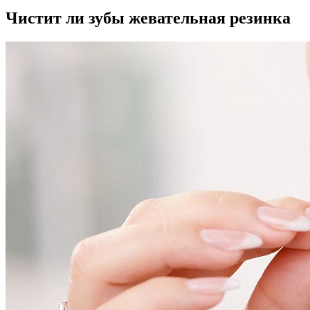
Чистит ли зубы жевательная резинка