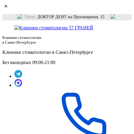
×
Ранее:
ДОКТОР ДЕНТ на Просвещения, 15
Клиники стоматологии
в Санкт-Петербурге
Клиники стоматологии в Санкт-Петербурге
Без выходных 09:00-21:00