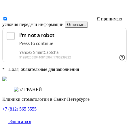
Я принимаю
условия передачи информации
Отправить
*
- Поля, обязательные для заполнения
Клиники стоматологии
в Санкт-Петербурге
+7 (812) 565 5555
Записаться