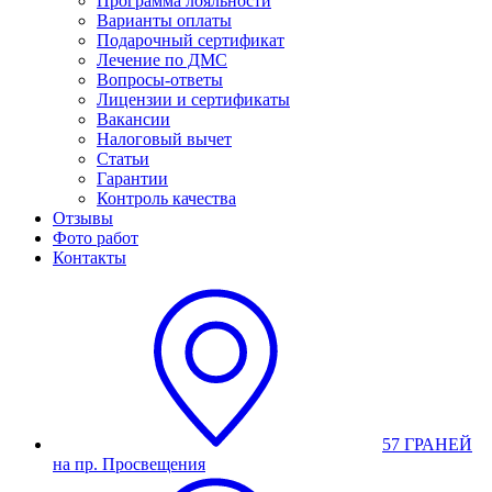
Программа лояльности
Варианты оплаты
Подарочный сертификат
Лечение по ДМС
Вопросы-ответы
Лицензии и сертификаты
Вакансии
Налоговый вычет
Статьи
Гарантии
Контроль качества
Отзывы
Фото работ
Контакты
57 ГРАНЕЙ
на пр. Просвещения