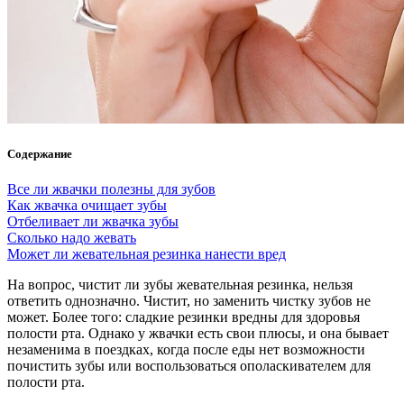
Содержание
Все ли жвачки полезны для зубов
Как жвачка очищает зубы
Отбеливает ли жвачка зубы
Сколько надо жевать
Может ли жевательная резинка нанести вред
На вопрос, чистит ли зубы жевательная резинка, нельзя
ответить однозначно. Чистит, но заменить чистку зубов не
может. Более того: сладкие резинки вредны для здоровья
полости рта. Однако у жвачки есть свои плюсы, и она бывает
незаменима в поездках, когда после еды нет возможности
почистить зубы или воспользоваться ополаскивателем для
полости рта.