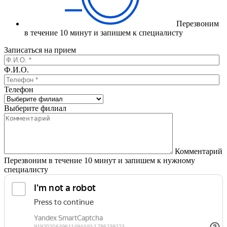
Перезвоним
в течение 10 минут и запишем к специалисту
Записаться на прием
Ф.И.О.
Телефон
Выберите филиал
Комментарий
Перезвоним в течение 10 минут и запишем к нужному
специалисту