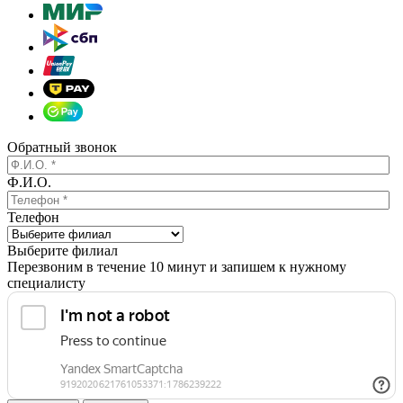
Обратный звонок
Ф.И.О.
Телефон
Выберите филиал
Перезвоним в течение 10 минут и запишем к нужному
специалисту