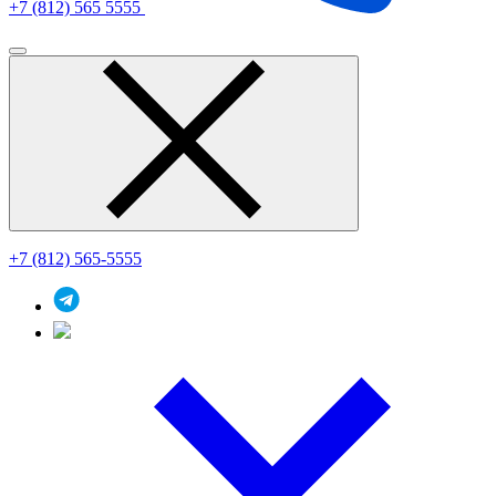
+7 (812) 565 5555
+7 (812) 565-5555