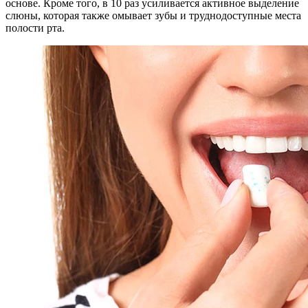
основе. Кроме того, в 10 раз усиливается активное выделение
слюны, которая также омывает зубы и труднодоступные места
полости рта.