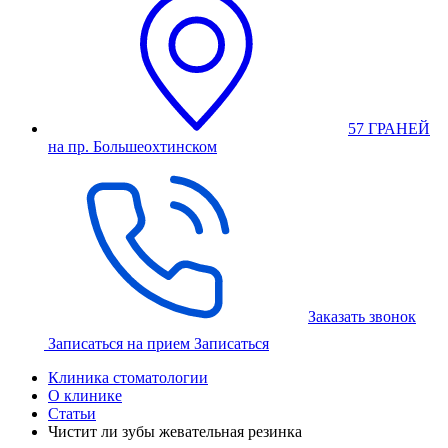
57 ГРАНЕЙ
на пр. Большеохтинском
Заказать звонок
Записаться на прием
Записаться
Клиника стоматологии
О клинике
Статьи
Чистит ли зубы жевательная резинка