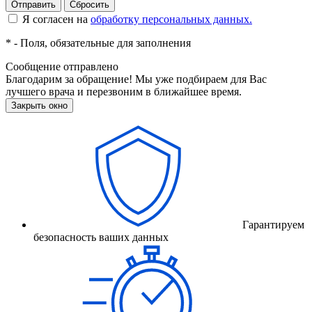
Отправить
Сбросить
Я согласен на
обработку персональных данных.
*
- Поля, обязательные для заполнения
Сообщение отправлено
Благодарим за обращение! Мы уже подбираем для Вас
лучшего врача и перезвоним в ближайшее время.
Закрыть окно
Гарантируем
безопасность ваших данных